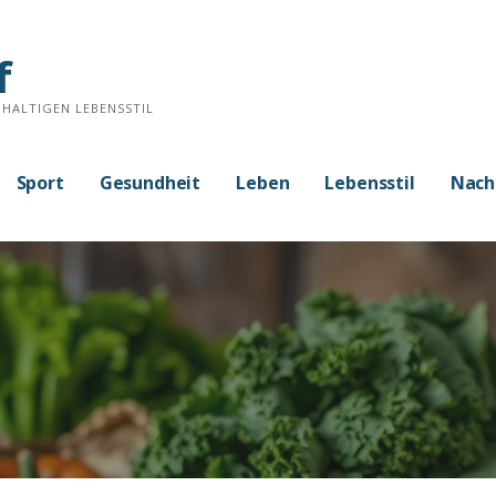
f
HALTIGEN LEBENSSTIL
Sport
Gesundheit
Leben
Lebensstil
Nach