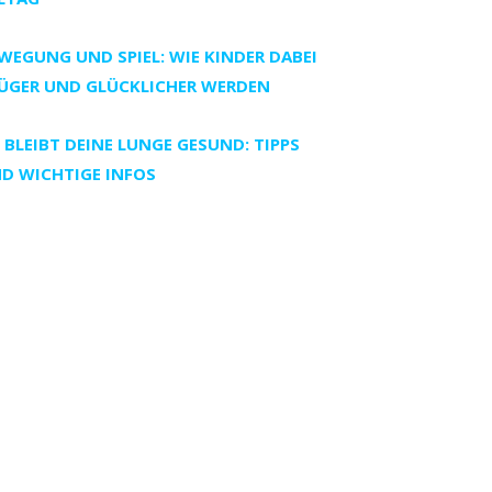
WEGUNG UND SPIEL: WIE KINDER DABEI
ÜGER UND GLÜCKLICHER WERDEN
 BLEIBT DEINE LUNGE GESUND: TIPPS
D WICHTIGE INFOS