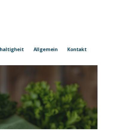
haltigheit
Allgemein
Kontakt