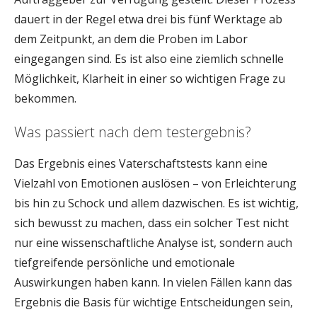
dauert in der Regel etwa drei bis fünf Werktage ab
dem Zeitpunkt, an dem die Proben im Labor
eingegangen sind. Es ist also eine ziemlich schnelle
Möglichkeit, Klarheit in einer so wichtigen Frage zu
bekommen.
Was passiert nach dem testergebnis?
Das Ergebnis eines Vaterschaftstests kann eine
Vielzahl von Emotionen auslösen – von Erleichterung
bis hin zu Schock und allem dazwischen. Es ist wichtig,
sich bewusst zu machen, dass ein solcher Test nicht
nur eine wissenschaftliche Analyse ist, sondern auch
tiefgreifende persönliche und emotionale
Auswirkungen haben kann. In vielen Fällen kann das
Ergebnis die Basis für wichtige Entscheidungen sein,