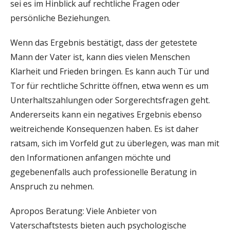
sei es im Hinblick auf rechtliche Fragen oder
persönliche Beziehungen.
Wenn das Ergebnis bestätigt, dass der getestete
Mann der Vater ist, kann dies vielen Menschen
Klarheit und Frieden bringen. Es kann auch Tür und
Tor für rechtliche Schritte öffnen, etwa wenn es um
Unterhaltszahlungen oder Sorgerechtsfragen geht.
Andererseits kann ein negatives Ergebnis ebenso
weitreichende Konsequenzen haben. Es ist daher
ratsam, sich im Vorfeld gut zu überlegen, was man mit
den Informationen anfangen möchte und
gegebenenfalls auch professionelle Beratung in
Anspruch zu nehmen.
Apropos Beratung: Viele Anbieter von
Vaterschaftstests bieten auch psychologische