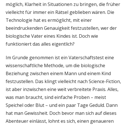
möglich, Klarheit in Situationen zu bringen, die früher
vielleicht für immer ein Rätsel geblieben wären. Die
Technologie hat es ermöglicht, mit einer
beeindruckenden Genauigkeit festzustellen, wer der
biologische Vater eines Kindes ist. Doch wie
funktioniert das alles eigentlich?
Im Grunde genommen ist ein Vaterschaftstest eine
wissenschaftliche Methode, um die biologische
Beziehung zwischen einem Mann und einem Kind
festzustellen. Das klingt vielleicht nach Science-Fiction,
ist aber inzwischen eine weit verbreitete Praxis. Alles,
was man braucht, sind einfache Proben – meist
Speichel oder Blut – und ein paar Tage Geduld. Dann
hat man Gewissheit. Doch bevor man sich auf dieses
Abenteuer einlässt, lohnt es sich, einen genaueren