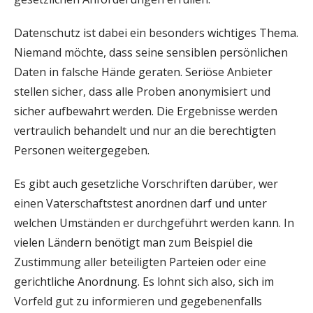
Datenschutz ist dabei ein besonders wichtiges Thema.
Niemand möchte, dass seine sensiblen persönlichen
Daten in falsche Hände geraten. Seriöse Anbieter
stellen sicher, dass alle Proben anonymisiert und
sicher aufbewahrt werden. Die Ergebnisse werden
vertraulich behandelt und nur an die berechtigten
Personen weitergegeben.
Es gibt auch gesetzliche Vorschriften darüber, wer
einen Vaterschaftstest anordnen darf und unter
welchen Umständen er durchgeführt werden kann. In
vielen Ländern benötigt man zum Beispiel die
Zustimmung aller beteiligten Parteien oder eine
gerichtliche Anordnung. Es lohnt sich also, sich im
Vorfeld gut zu informieren und gegebenenfalls