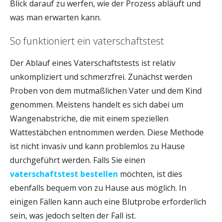
Blick darauf zu werfen, wie der Prozess abläuft und
was man erwarten kann.
So funktioniert ein vaterschaftstest
Der Ablauf eines Vaterschaftstests ist relativ
unkompliziert und schmerzfrei. Zunächst werden
Proben von dem mutmaßlichen Vater und dem Kind
genommen. Meistens handelt es sich dabei um
Wangenabstriche, die mit einem speziellen
Wattestäbchen entnommen werden. Diese Methode
ist nicht invasiv und kann problemlos zu Hause
durchgeführt werden. Falls Sie einen
vaterschaftstest bestellen
möchten, ist dies
ebenfalls bequem von zu Hause aus möglich. In
einigen Fällen kann auch eine Blutprobe erforderlich
sein, was jedoch selten der Fall ist.