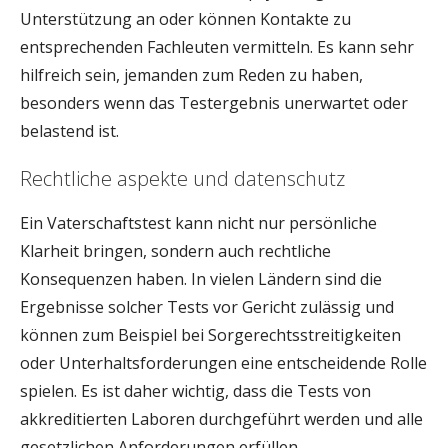
Unterstützung an oder können Kontakte zu
entsprechenden Fachleuten vermitteln. Es kann sehr
hilfreich sein, jemanden zum Reden zu haben,
besonders wenn das Testergebnis unerwartet oder
belastend ist.
Rechtliche aspekte und datenschutz
Ein Vaterschaftstest kann nicht nur persönliche
Klarheit bringen, sondern auch rechtliche
Konsequenzen haben. In vielen Ländern sind die
Ergebnisse solcher Tests vor Gericht zulässig und
können zum Beispiel bei Sorgerechtsstreitigkeiten
oder Unterhaltsforderungen eine entscheidende Rolle
spielen. Es ist daher wichtig, dass die Tests von
akkreditierten Laboren durchgeführt werden und alle
gesetzlichen Anforderungen erfüllen.