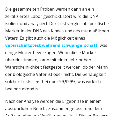
Die gesammelten Proben werden dann an ein
zertifiziertes Labor geschickt. Dort wird die DNA
isoliert und analysiert. Der Test vergleicht spezifische
Marker in der DNA des Kindes und des mutmaßlichen
Vaters. Es gibt auch die Möglichkeit eines
vaterschaftstest während schwangerschaft
, was
einige Mütter bevorzugen. Wenn diese Marker
übereinstimmen, kann mit einer sehr hohen
Wahrscheinlichkeit festgestellt werden, ob der Mann
der biologische Vater ist oder nicht. Die Genauigkeit
solcher Tests liegt bei über 99,999%, was wirklich
beeindruckend ist.
Nach der Analyse werden die Ergebnisse in einem
ausführlichen Bericht zusammengefasst und dem
Auftraggeber zur Verfügung gestellt. Dieser Prozess