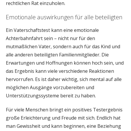
rechtlichen Rat einzuholen.
Emotionale auswirkungen für alle beteiligten
Ein Vaterschaftstest kann eine emotionale
Achterbahnfahrt sein – nicht nur für den
mutmaßlichen Vater, sondern auch für das Kind und
alle anderen beteiligten Familienmitglieder. Die
Erwartungen und Hoffnungen können hoch sein, und
das Ergebnis kann viele verschiedene Reaktionen
hervorrufen. Es ist daher wichtig, sich mental auf alle
möglichen Ausgänge vorzubereiten und
Unterstützungssysteme bereit zu haben.
Für viele Menschen bringt ein positives Testergebnis
große Erleichterung und Freude mit sich. Endlich hat
man Gewissheit und kann beginnen, eine Beziehung