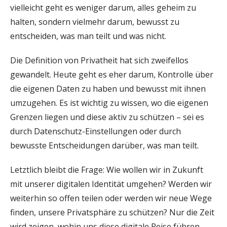
vielleicht geht es weniger darum, alles geheim zu
halten, sondern vielmehr darum, bewusst zu
entscheiden, was man teilt und was nicht.
Die Definition von Privatheit hat sich zweifellos
gewandelt. Heute geht es eher darum, Kontrolle über
die eigenen Daten zu haben und bewusst mit ihnen
umzugehen. Es ist wichtig zu wissen, wo die eigenen
Grenzen liegen und diese aktiv zu schützen – sei es
durch Datenschutz-Einstellungen oder durch
bewusste Entscheidungen darüber, was man teilt.
Letztlich bleibt die Frage: Wie wollen wir in Zukunft
mit unserer digitalen Identität umgehen? Werden wir
weiterhin so offen teilen oder werden wir neue Wege
finden, unsere Privatsphäre zu schützen? Nur die Zeit
wird zeigen, wohin uns diese digitale Reise führen