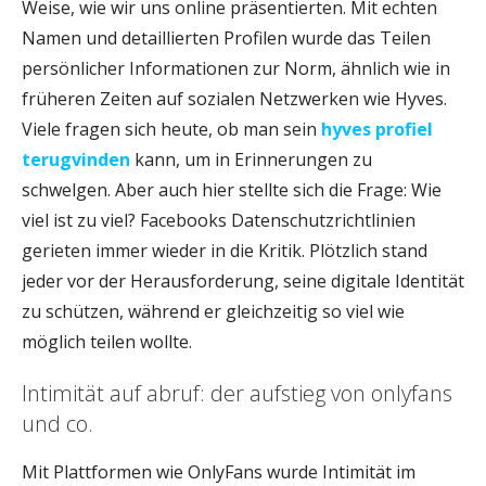
Weise, wie wir uns online präsentierten. Mit echten
Namen und detaillierten Profilen wurde das Teilen
persönlicher Informationen zur Norm, ähnlich wie in
früheren Zeiten auf sozialen Netzwerken wie Hyves.
Viele fragen sich heute, ob man sein
hyves profiel
terugvinden
kann, um in Erinnerungen zu
schwelgen. Aber auch hier stellte sich die Frage: Wie
viel ist zu viel? Facebooks Datenschutzrichtlinien
gerieten immer wieder in die Kritik. Plötzlich stand
jeder vor der Herausforderung, seine digitale Identität
zu schützen, während er gleichzeitig so viel wie
möglich teilen wollte.
Intimität auf abruf: der aufstieg von onlyfans
und co.
Mit Plattformen wie OnlyFans wurde Intimität im