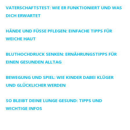
VATERSCHAFTSTEST: WIE ER FUNKTIONIERT UND WAS
DICH ERWARTET
HÄNDE UND FÜSSE PFLEGEN: EINFACHE TIPPS FÜR W
EICHE HAUT
BLUTHOCHDRUCK SENKEN: ERNÄHRUNGSTIPPS FÜR
EINEN GESUNDEN ALLTAG
BEWEGUNG UND SPIEL: WIE KINDER DABEI KLÜGER
UND GLÜCKLICHER WERDEN
SO BLEIBT DEINE LUNGE GESUND: TIPPS UND
WICHTIGE INFOS