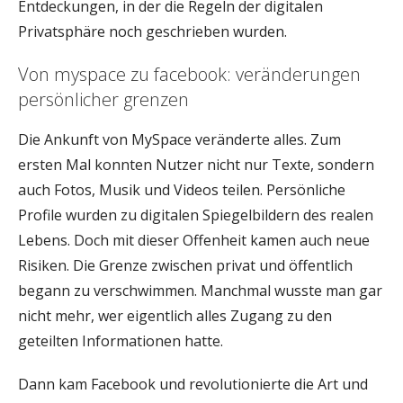
Entdeckungen, in der die Regeln der digitalen
Privatsphäre noch geschrieben wurden.
Von myspace zu facebook: veränderungen
persönlicher grenzen
Die Ankunft von MySpace veränderte alles. Zum
ersten Mal konnten Nutzer nicht nur Texte, sondern
auch Fotos, Musik und Videos teilen. Persönliche
Profile wurden zu digitalen Spiegelbildern des realen
Lebens. Doch mit dieser Offenheit kamen auch neue
Risiken. Die Grenze zwischen privat und öffentlich
begann zu verschwimmen. Manchmal wusste man gar
nicht mehr, wer eigentlich alles Zugang zu den
geteilten Informationen hatte.
Dann kam Facebook und revolutionierte die Art und