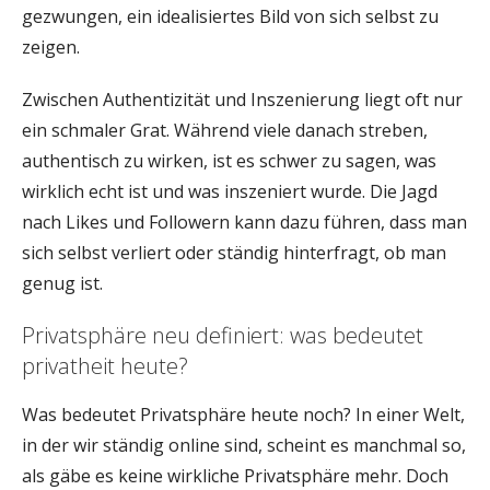
gezwungen, ein idealisiertes Bild von sich selbst zu
zeigen.
Zwischen Authentizität und Inszenierung liegt oft nur
ein schmaler Grat. Während viele danach streben,
authentisch zu wirken, ist es schwer zu sagen, was
wirklich echt ist und was inszeniert wurde. Die Jagd
nach Likes und Followern kann dazu führen, dass man
sich selbst verliert oder ständig hinterfragt, ob man
genug ist.
Privatsphäre neu definiert: was bedeutet
privatheit heute?
Was bedeutet Privatsphäre heute noch? In einer Welt,
in der wir ständig online sind, scheint es manchmal so,
als gäbe es keine wirkliche Privatsphäre mehr. Doch