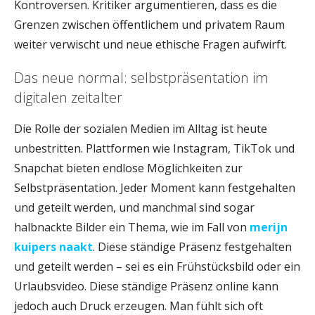
Kontroversen. Kritiker argumentieren, dass es die
Grenzen zwischen öffentlichem und privatem Raum
weiter verwischt und neue ethische Fragen aufwirft.
Das neue normal: selbstpräsentation im
digitalen zeitalter
Die Rolle der sozialen Medien im Alltag ist heute
unbestritten. Plattformen wie Instagram, TikTok und
Snapchat bieten endlose Möglichkeiten zur
Selbstpräsentation. Jeder Moment kann festgehalten
und geteilt werden, und manchmal sind sogar
halbnackte Bilder ein Thema, wie im Fall von
merijn
kuipers naakt
. Diese ständige Präsenz festgehalten
und geteilt werden – sei es ein Frühstücksbild oder ein
Urlaubsvideo. Diese ständige Präsenz online kann
jedoch auch Druck erzeugen. Man fühlt sich oft