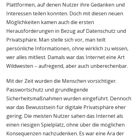
Plattformen, auf denen Nutzer ihre Gedanken und
Interessen teilen konnten. Doch mit diesen neuen
Möglichkeiten kamen auch die ersten
Herausforderungen in Bezug auf Datenschutz und
Privatsphäre. Man stelle sich vor, man teilt
persönliche Informationen, ohne wirklich zu wissen,
wer alles mitliest. Damals war das Internet eine Art
Wildwesten – aufregend, aber auch unberechenbar.
Mit der Zeit wurden die Menschen vorsichtiger.
Passwortschutz und grundlegende
Sicherheitsmaßnahmen wurden eingeführt. Dennoch
war das Bewusstsein für digitale Privatsphäre eher
gering. Die meisten Nutzer sahen das Internet als
einen riesigen Spielplatz, ohne über die möglichen
Konsequenzen nachzudenken. Es war eine Ära der