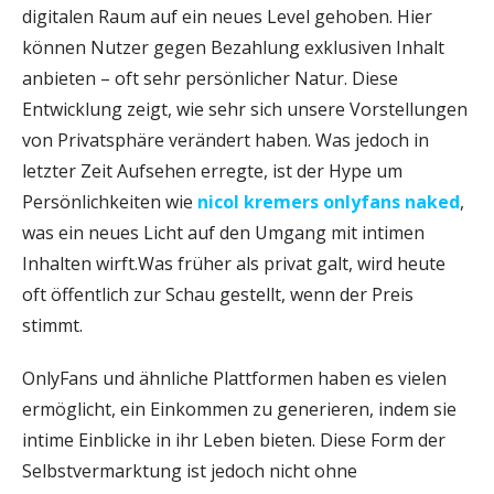
digitalen Raum auf ein neues Level gehoben. Hier
können Nutzer gegen Bezahlung exklusiven Inhalt
anbieten – oft sehr persönlicher Natur. Diese
Entwicklung zeigt, wie sehr sich unsere Vorstellungen
von Privatsphäre verändert haben. Was jedoch in
letzter Zeit Aufsehen erregte, ist der Hype um
Persönlichkeiten wie
nicol kremers onlyfans naked
,
was ein neues Licht auf den Umgang mit intimen
Inhalten wirft.Was früher als privat galt, wird heute
oft öffentlich zur Schau gestellt, wenn der Preis
stimmt.
OnlyFans und ähnliche Plattformen haben es vielen
ermöglicht, ein Einkommen zu generieren, indem sie
intime Einblicke in ihr Leben bieten. Diese Form der
Selbstvermarktung ist jedoch nicht ohne